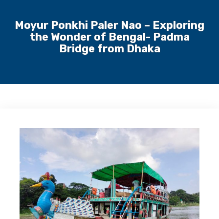
Moyur Ponkhi Paler Nao – Exploring
the Wonder of Bengal- Padma
Bridge from Dhaka